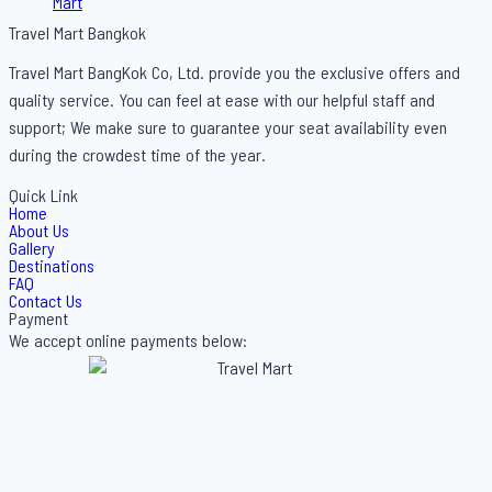
Travel Mart Bangkok
Travel Mart BangKok Co, Ltd. provide you the exclusive offers and
quality service. You can feel at ease with our helpful staff and
support; We make sure to guarantee your seat availability even
during the crowdest time of the year.
Quick Link
Home
About Us
Gallery
Destinations
FAQ
Contact Us
Payment
We accept online payments below: