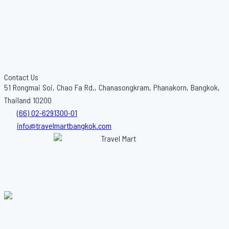
Contact Us
51 Rongmai Soi, Chao Fa Rd., Chanasongkram, Phanakorn, Bangkok,
Thailand 10200
(66) 02-6291300-01
info@travelmartbangkok.com