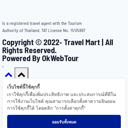
Is a registered travel agent with the Tourism
Authority of Thailand. TAT License No. 11/05997
Copyright © 2022- Travel Mart | All
Rights Reserved.
Powered By OkWebTour
.
เว็บไซต์นี้ใช้คุกกี้
เราใช้คุกกี้เพื่อเพิ่มประสิทธิภาพ และประสบการณ์ที่ดีใน
Home
การใช้งานเว็บไซต์ คุณสามารถเลือกตั้งค่าความยินยอม
การใช้คุกกี้ได้ โดยคลิก "การตั้งค่าคุกกี้"
About Us
Gallery
ยอมรับทั้งหมด