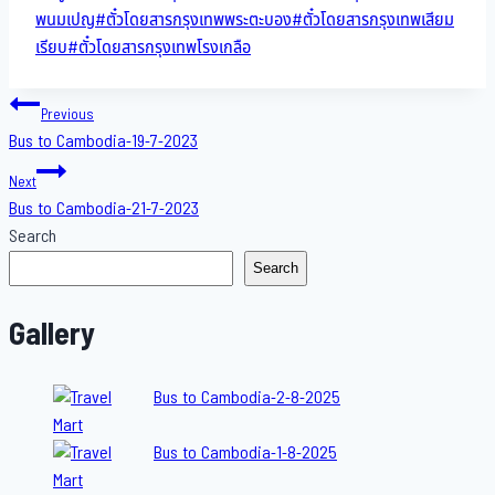
พนมเปญ
#
ตั๋วโดยสารกรุงเทพพระตะบอง
#
ตั๋วโดยสารกรุงเทพเสียม
เรียบ
#
ตั๋วโดยสารกรุงเทพโรงเกลือ
Post
Previous
Bus to Cambodia-19-7-2023
navigation
Next
Bus to Cambodia-21-7-2023
Search
Search
Gallery
Bus to Cambodia-2-8-2025
Bus to Cambodia-1-8-2025