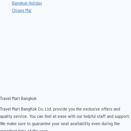
Bangkok Holiday
Chiang Mai
Travel Mart Bangkok
Travel Mart BangKok Co, Ltd. provide you the exclusive offers and
quality service. You can feel at ease with our helpful staff and support;
We make sure to guarantee your seat availability even during the