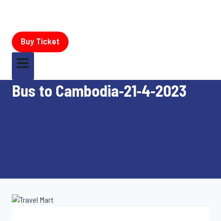
Buy Ticket
Bus to Cambodia-21-4-2023