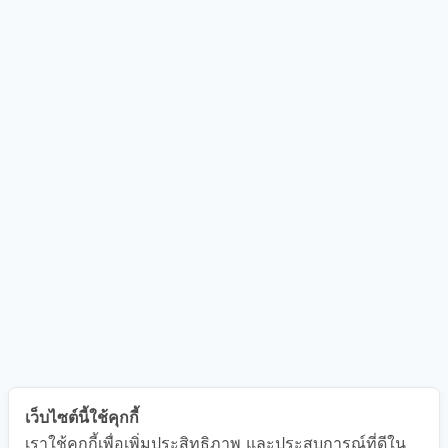
เว็บไซต์นี้ใช้คุกกี้
เราใช้คุกกี้เพื่อเพิ่มประสิทธิภาพ และประสบการณ์ที่ดีใน