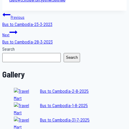
Post
Previous
Bus to Cambodia-23-3-2023
navigation
Next
Bus to Cambodia-28-3-2023
Search
Search
Gallery
Bus to Cambodia-2-8-2025
Bus to Cambodia-1-8-2025
Bus to Cambodia-31-7-2025