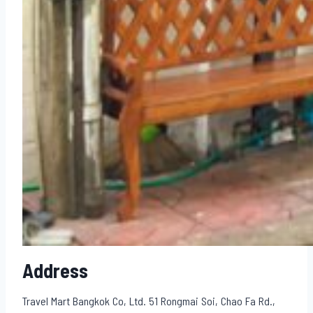
Address
Travel Mart Bangkok Co, Ltd. 51 Rongmai Soi, Chao Fa Rd.,