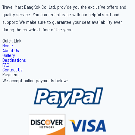
Travel Mart BangKok Co, Ltd. provide you the exclusive offers and
quality service. You can feel at ease with our helpful staff and
support; We make sure to guarantee your seat availability even
during the crowdest time of the year.
Quick Link
Home
About Us
Gallery
Destinations
FAQ
Contact Us
Payment
We accept online payments below: