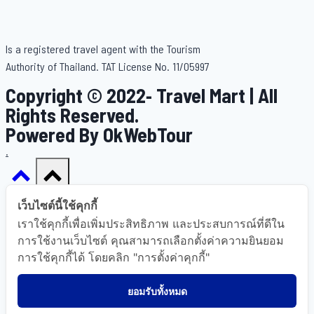
Is a registered travel agent with the Tourism
Authority of Thailand. TAT License No. 11/05997
Copyright © 2022- Travel Mart | All
Rights Reserved.
Powered By OkWebTour
.
เว็บไซต์นี้ใช้คุกกี้
เราใช้คุกกี้เพื่อเพิ่มประสิทธิภาพ และประสบการณ์ที่ดีใน
Home
การใช้งานเว็บไซต์ คุณสามารถเลือกตั้งค่าความยินยอม
การใช้คุกกี้ได้ โดยคลิก "การตั้งค่าคุกกี้"
About Us
Gallery
ยอมรับทั้งหมด
Destinations