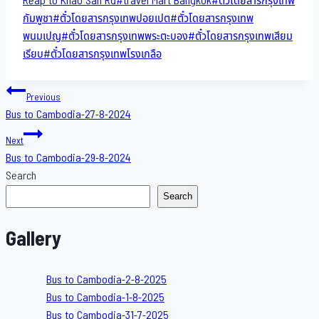
Reap to Khao San​ Rd
#
travel Mart Bangkok
#
ตั๋วโดยสารกรุงเทพ
กัมพูชา
#
ตั๋วโดยสารกรุงเทพปอยเปต
#
ตั๋วโดยสารกรุงเทพ
พนมเปญ
#
ตั๋วโดยสารกรุงเทพพระตะบอง
#
ตั๋วโดยสารกรุงเทพเสียม
เรียบ
#
ตั๋วโดยสารกรุงเทพโรงเกลือ
Post
Previous
Bus to Cambodia-27-8-2024
navigation
Next
Bus to Cambodia-29-8-2024
Search
Search
Gallery
Bus to Cambodia-2-8-2025
Bus to Cambodia-1-8-2025
Bus to Cambodia-31-7-2025