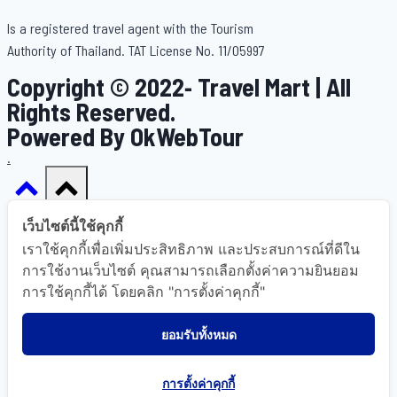
Is a registered travel agent with the Tourism
Authority of Thailand. TAT License No. 11/05997
Copyright © 2022- Travel Mart | All
Rights Reserved.
Powered By OkWebTour
.
เว็บไซต์นี้ใช้คุกกี้
เราใช้คุกกี้เพื่อเพิ่มประสิทธิภาพ และประสบการณ์ที่ดีใน
Home
การใช้งานเว็บไซต์ คุณสามารถเลือกตั้งค่าความยินยอม
การใช้คุกกี้ได้ โดยคลิก "การตั้งค่าคุกกี้"
About Us
Gallery
ยอมรับทั้งหมด
Destinations
FAQ
การตั้งค่าคุกกี้