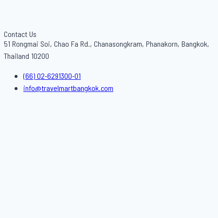
Contact Us
51 Rongmai Soi, Chao Fa Rd., Chanasongkram, Phanakorn, Bangkok,
Thailand 10200
(66) 02-6291300-01
info@travelmartbangkok.com