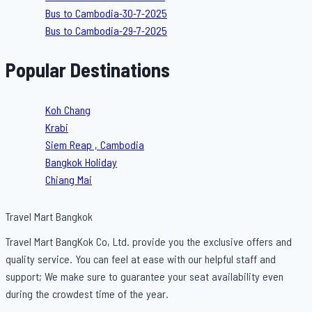
Bus to Cambodia-30-7-2025
Bus to Cambodia-29-7-2025
Popular Destinations
Koh Chang
Krabi
Siem Reap , Cambodia
Bangkok Holiday
Chiang Mai
Travel Mart Bangkok
Travel Mart BangKok Co, Ltd. provide you the exclusive offers and
quality service. You can feel at ease with our helpful staff and
support; We make sure to guarantee your seat availability even
during the crowdest time of the year.