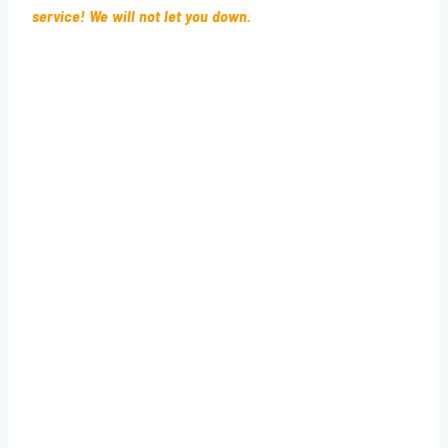
service! We will not let you down.