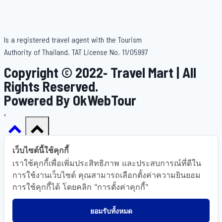
Is a registered travel agent with the Tourism
Authority of Thailand. TAT License No. 11/05997
Copyright © 2022- Travel Mart | All
Rights Reserved.
Powered By OkWebTour
.
เว็บไซต์นี้ใช้คุกกี้
เราใช้คุกกี้เพื่อเพิ่มประสิทธิภาพ และประสบการณ์ที่ดีใน
Home
การใช้งานเว็บไซต์ คุณสามารถเลือกตั้งค่าความยินยอม
การใช้คุกกี้ได้ โดยคลิก "การตั้งค่าคุกกี้"
About Us
Gallery
ยอมรับทั้งหมด