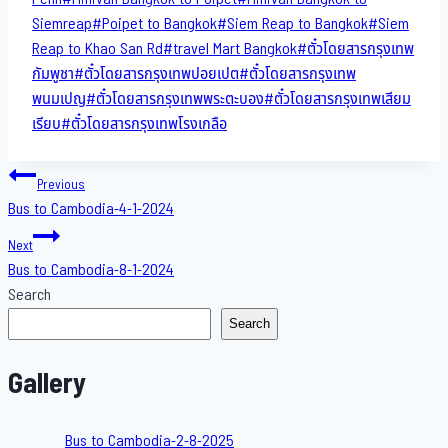
Siemreap
#
Poipet to Bangkok
#
Siem Reap to Bangkok
#
Siem
Reap to Khao San​ Rd
#
travel Mart Bangkok
#
ตั๋วโดยสารกรุงเทพ
กัมพูชา
#
ตั๋วโดยสารกรุงเทพปอยเปต
#
ตั๋วโดยสารกรุงเทพ
พนมเปญ
#
ตั๋วโดยสารกรุงเทพพระตะบอง
#
ตั๋วโดยสารกรุงเทพเสียม
เรียบ
#
ตั๋วโดยสารกรุงเทพโรงเกลือ
Post
Previous
Bus to Cambodia-4-1-2024
navigation
Next
Bus to Cambodia-8-1-2024
Search
Search
Gallery
Bus to Cambodia-2-8-2025