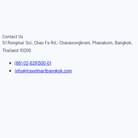
Contact Us
51 Rongmai Soi, Chao Fa Rd., Chanasongkram, Phanakorn, Bangkok,
Thailand 10200
(66) 02-6291300-01
info@travelmartbangkok.com