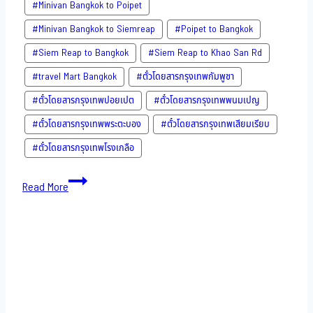
#Minivan Bangkok to Poipet
#Minivan Bangkok to Siemreap
#Poipet to Bangkok
#Siem Reap to Bangkok
#Siem Reap to Khao San​ Rd
#travel Mart Bangkok
#ตั๋วโดยสารกรุงเทพกัมพูชา
#ตั๋วโดยสารกรุงเทพปอยเปต
#ตั๋วโดยสารกรุงเทพพนมเปญ
#ตั๋วโดยสารกรุงเทพพระตะบอง
#ตั๋วโดยสารกรุงเทพเสียมเรียบ
#ตั๋วโดยสารกรุงเทพโรงเกลือ
Bus
Read More
to
Cambodia-
16-
11-
2022