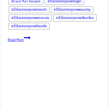
#travel Mart Bangkok
#ตั๋วโดยสารกรุงเทพกัมพูชา
#ตั๋วโดยสารกรุงเทพปอยเปต
#ตั๋วโดยสารกรุงเทพพนมเปญ
#ตั๋วโดยสารกรุงเทพพระตะบอง
#ตั๋วโดยสารกรุงเทพเสียมเรียบ
#ตั๋วโดยสารกรุงเทพโรงเกลือ
Bus
Read More
to
Cambodia-
11-
11-
2022