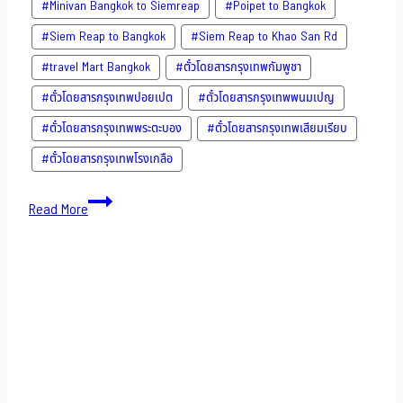
#Minivan Bangkok to Siemreap
#Poipet to Bangkok
#Siem Reap to Bangkok
#Siem Reap to Khao San​ Rd
#travel Mart Bangkok
#ตั๋วโดยสารกรุงเทพกัมพูชา
#ตั๋วโดยสารกรุงเทพปอยเปต
#ตั๋วโดยสารกรุงเทพพนมเปญ
#ตั๋วโดยสารกรุงเทพพระตะบอง
#ตั๋วโดยสารกรุงเทพเสียมเรียบ
#ตั๋วโดยสารกรุงเทพโรงเกลือ
Bus
Read More
to
Cambodia-
15-
11-
2022