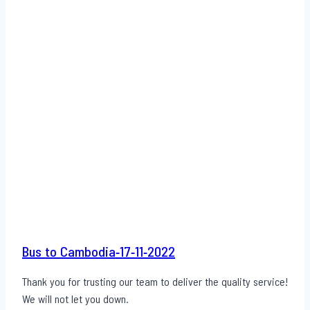
Bus to Cambodia-17-11-2022
Thank you for trusting our team to deliver the quality service!
We will not let you down.