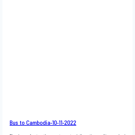
Bus to Cambodia-10-11-2022