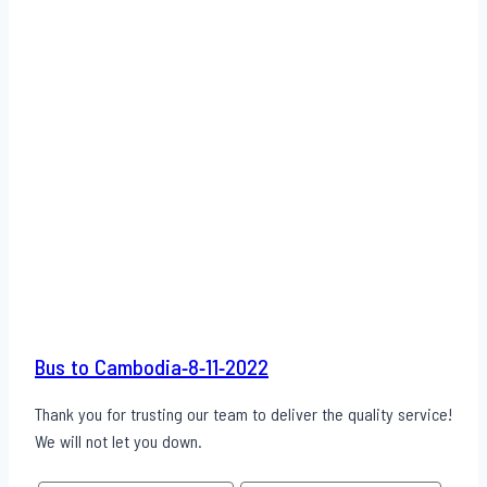
Bus to Cambodia-8-11-2022
Thank you for trusting our team to deliver the quality service!
We will not let you down.