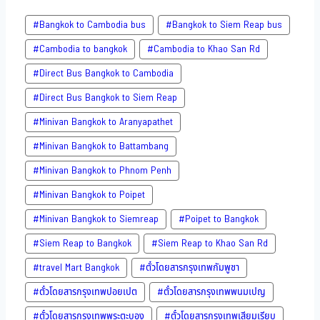
#Bangkok to Cambodia bus
#Bangkok to Siem Reap bus
#Cambodia to bangkok
#Cambodia to Khao San​ Rd
#Direct​ Bus Bangkok to Cambodia
#Direct​ Bus Bangkok to Siem Reap
#Minivan Bangkok to​ Aranyapathet​
#Minivan​ Bangkok to Battambang
#Minivan Bangkok to Phnom Penh
#Minivan Bangkok to Poipet
#Minivan Bangkok to Siemreap
#Poipet to Bangkok
#Siem Reap to Bangkok
#Siem Reap to Khao San​ Rd
#travel Mart Bangkok
#ตั๋วโดยสารกรุงเทพกัมพูชา
#ตั๋วโดยสารกรุงเทพปอยเปต
#ตั๋วโดยสารกรุงเทพพนมเปญ
#ตั๋วโดยสารกรุงเทพพระตะบอง
#ตั๋วโดยสารกรุงเทพเสียมเรียบ