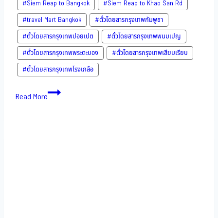
#Siem Reap to Bangkok
#Siem Reap to Khao San​ Rd
#travel Mart Bangkok
#ตั๋วโดยสารกรุงเทพกัมพูชา
#ตั๋วโดยสารกรุงเทพปอยเปต
#ตั๋วโดยสารกรุงเทพพนมเปญ
#ตั๋วโดยสารกรุงเทพพระตะบอง
#ตั๋วโดยสารกรุงเทพเสียมเรียบ
#ตั๋วโดยสารกรุงเทพโรงเกลือ
Bus
Read More
to
Cambodia-
14-
11-
2022