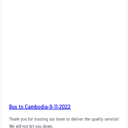
Bus to Cambodia-9-11-2022
Thank you for trusting our team to deliver the quality service!
We will not let you down.