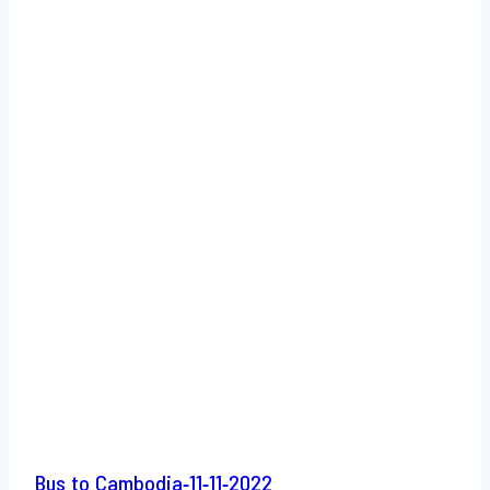
Bus to Cambodia-11-11-2022