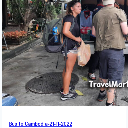
Bus to Cambodia-21-11-2022