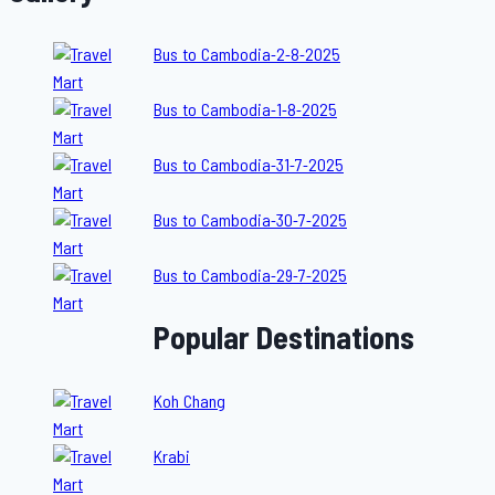
Bus to Cambodia-2-8-2025
Bus to Cambodia-1-8-2025
Bus to Cambodia-31-7-2025
Bus to Cambodia-30-7-2025
Bus to Cambodia-29-7-2025
Popular Destinations
Koh Chang
Krabi