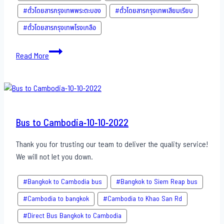
#ตั๋วโดยสารกรุงเทพพระตะบอง
#ตั๋วโดยสารกรุงเทพเสียมเรียบ
#ตั๋วโดยสารกรุงเทพโรงเกลือ
Bus
Read More
to
Cambodia-
11-
10-
2022
Bus to Cambodia-10-10-2022
Thank you for trusting our team to deliver the quality service!
We will not let you down.
#Bangkok to Cambodia bus
#Bangkok to Siem Reap bus
#Cambodia to bangkok
#Cambodia to Khao San​ Rd
#Direct​ Bus Bangkok to Cambodia