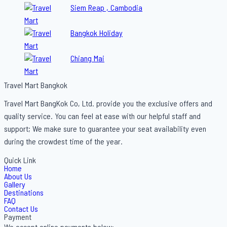
Siem Reap , Cambodia
Bangkok Holiday
Chiang Mai
Travel Mart Bangkok
Travel Mart BangKok Co, Ltd. provide you the exclusive offers and
quality service. You can feel at ease with our helpful staff and
support; We make sure to guarantee your seat availability even
during the crowdest time of the year.
Quick Link
Home
About Us
Gallery
Destinations
FAQ
Contact Us
Payment