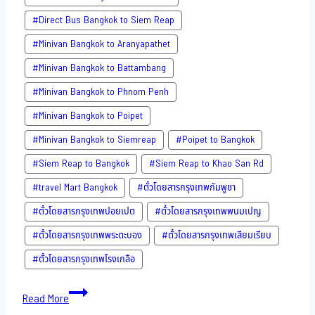
#Direct​ Bus Bangkok to Siem Reap
#Minivan Bangkok to​ Aranyapathet​
#Minivan​ Bangkok to Battambang
#Minivan Bangkok to Phnom Penh
#Minivan Bangkok to Poipet
#Minivan Bangkok to Siemreap
#Poipet to Bangkok
#Siem Reap to Bangkok
#Siem Reap to Khao San​ Rd
#travel Mart Bangkok
#ตั๋วโดยสารกรุงเทพกัมพูชา
#ตั๋วโดยสารกรุงเทพปอยเปต
#ตั๋วโดยสารกรุงเทพพนมเปญ
#ตั๋วโดยสารกรุงเทพพระตะบอง
#ตั๋วโดยสารกรุงเทพเสียมเรียบ
#ตั๋วโดยสารกรุงเทพโรงเกลือ
Bus
Read More
to