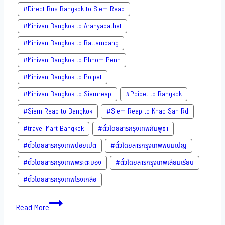
#Direct​ Bus Bangkok to Siem Reap
#Minivan Bangkok to​ Aranyapathet​
#Minivan​ Bangkok to Battambang
#Minivan Bangkok to Phnom Penh
#Minivan Bangkok to Poipet
#Minivan Bangkok to Siemreap
#Poipet to Bangkok
#Siem Reap to Bangkok
#Siem Reap to Khao San​ Rd
#travel Mart Bangkok
#ตั๋วโดยสารกรุงเทพกัมพูชา
#ตั๋วโดยสารกรุงเทพปอยเปต
#ตั๋วโดยสารกรุงเทพพนมเปญ
#ตั๋วโดยสารกรุงเทพพระตะบอง
#ตั๋วโดยสารกรุงเทพเสียมเรียบ
#ตั๋วโดยสารกรุงเทพโรงเกลือ
Bus
Read More
to