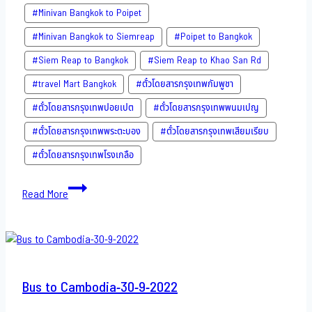
#Minivan Bangkok to Poipet
#Minivan Bangkok to Siemreap
#Poipet to Bangkok
#Siem Reap to Bangkok
#Siem Reap to Khao San​ Rd
#travel Mart Bangkok
#ตั๋วโดยสารกรุงเทพกัมพูชา
#ตั๋วโดยสารกรุงเทพปอยเปต
#ตั๋วโดยสารกรุงเทพพนมเปญ
#ตั๋วโดยสารกรุงเทพพระตะบอง
#ตั๋วโดยสารกรุงเทพเสียมเรียบ
#ตั๋วโดยสารกรุงเทพโรงเกลือ
Bus
Read More
to
Cambodia-
3-
10-
2022
Bus to Cambodia-30-9-2022