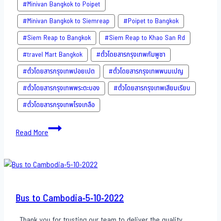
#Minivan Bangkok to Poipet
#Minivan Bangkok to Siemreap
#Poipet to Bangkok
#Siem Reap to Bangkok
#Siem Reap to Khao San​ Rd
#travel Mart Bangkok
#ตั๋วโดยสารกรุงเทพกัมพูชา
#ตั๋วโดยสารกรุงเทพปอยเปต
#ตั๋วโดยสารกรุงเทพพนมเปญ
#ตั๋วโดยสารกรุงเทพพระตะบอง
#ตั๋วโดยสารกรุงเทพเสียมเรียบ
#ตั๋วโดยสารกรุงเทพโรงเกลือ
Bus
Read More
to
Cambodia-
7-
10-
2022
Bus to Cambodia-5-10-2022
Thank you for trusting our team to deliver the quality