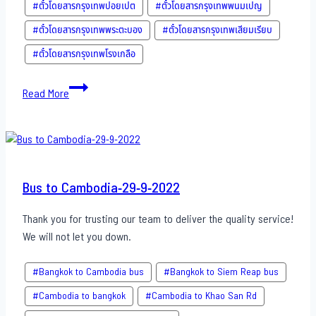
#ตั๋วโดยสารกรุงเทพปอยเปต
#ตั๋วโดยสารกรุงเทพพนมเปญ
#ตั๋วโดยสารกรุงเทพพระตะบอง
#ตั๋วโดยสารกรุงเทพเสียมเรียบ
#ตั๋วโดยสารกรุงเทพโรงเกลือ
Bus
Read More
to
Cambodia-
30-
9-
2022
Bus to Cambodia-29-9-2022
Thank you for trusting our team to deliver the quality service!
We will not let you down.
#Bangkok to Cambodia bus
#Bangkok to Siem Reap bus
#Cambodia to bangkok
#Cambodia to Khao San​ Rd