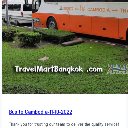
Bus to Cambodia-11-10-2022
Thank you for trusting our team to deliver the quality service!