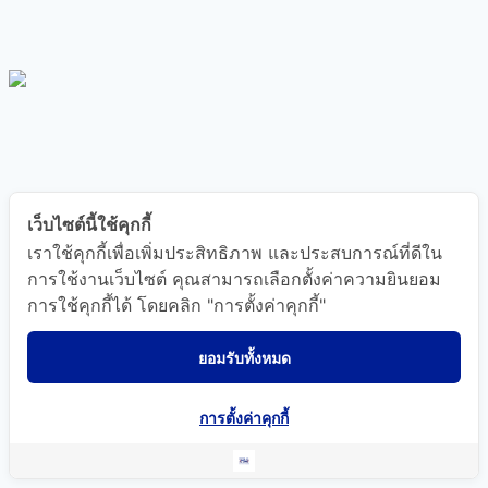
เว็บไซต์นี้ใช้คุกกี้
เราใช้คุกกี้เพื่อเพิ่มประสิทธิภาพ และประสบการณ์ที่ดีใน
การใช้งานเว็บไซต์ คุณสามารถเลือกตั้งค่าความยินยอม
การใช้คุกกี้ได้ โดยคลิก "การตั้งค่าคุกกี้"
ยอมรับทั้งหมด
การตั้งค่าคุกกี้