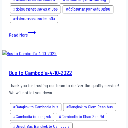
#ตั๋วโดยสารกรุงเทพพระตะบอง
#ตั๋วโดยสารกรุงเทพเสียมเรียบ
#ตั๋วโดยสารกรุงเทพโรงเกลือ
Bus
Read More
to
Cambodia-
5-
10-
2022
Bus to Cambodia-4-10-2022
Thank you for trusting our team to deliver the quality service!
We will not let you down.
#Bangkok to Cambodia bus
#Bangkok to Siem Reap bus
#Cambodia to bangkok
#Cambodia to Khao San​ Rd
#Direct​ Bus Bangkok to Cambodia