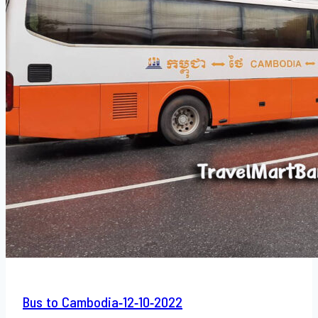
Bus to Cambodia-12-10-2022