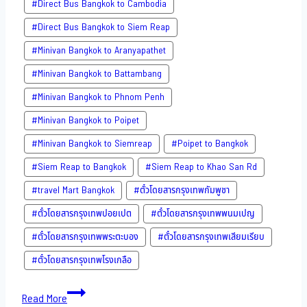
#Direct​ Bus Bangkok to Cambodia
#Direct​ Bus Bangkok to Siem Reap
#Minivan Bangkok to​ Aranyapathet​
#Minivan​ Bangkok to Battambang
#Minivan Bangkok to Phnom Penh
#Minivan Bangkok to Poipet
#Minivan Bangkok to Siemreap
#Poipet to Bangkok
#Siem Reap to Bangkok
#Siem Reap to Khao San​ Rd
#travel Mart Bangkok
#ตั๋วโดยสารกรุงเทพกัมพูชา
#ตั๋วโดยสารกรุงเทพปอยเปต
#ตั๋วโดยสารกรุงเทพพนมเปญ
#ตั๋วโดยสารกรุงเทพพระตะบอง
#ตั๋วโดยสารกรุงเทพเสียมเรียบ
#ตั๋วโดยสารกรุงเทพโรงเกลือ
Bus
Read More