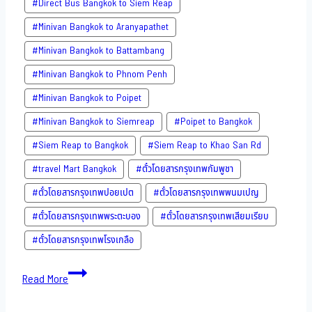
#Direct​ Bus Bangkok to Siem Reap
#Minivan Bangkok to​ Aranyapathet​
#Minivan​ Bangkok to Battambang
#Minivan Bangkok to Phnom Penh
#Minivan Bangkok to Poipet
#Minivan Bangkok to Siemreap
#Poipet to Bangkok
#Siem Reap to Bangkok
#Siem Reap to Khao San​ Rd
#travel Mart Bangkok
#ตั๋วโดยสารกรุงเทพกัมพูชา
#ตั๋วโดยสารกรุงเทพปอยเปต
#ตั๋วโดยสารกรุงเทพพนมเปญ
#ตั๋วโดยสารกรุงเทพพระตะบอง
#ตั๋วโดยสารกรุงเทพเสียมเรียบ
#ตั๋วโดยสารกรุงเทพโรงเกลือ
Bus
Read More
to
Cambodia-